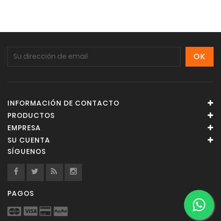
INFORMACIÓN DE CONTACTO
PRODUCTOS
EMPRESA
SU CUENTA
SÍGUENOS
PAGOS