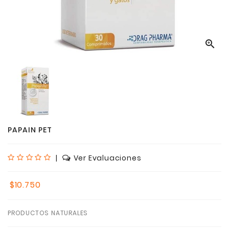

PAPAIN PET
|
Ver Evaluaciones
$10.750
PRODUCTOS NATURALES