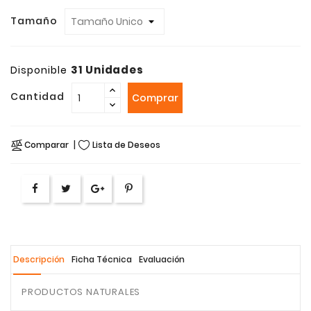
Tamaño
31 Unidades
Disponible
Cantidad
Comprar
Comparar
Lista de Deseos
Descripción
Ficha Técnica
Evaluación
PRODUCTOS NATURALES