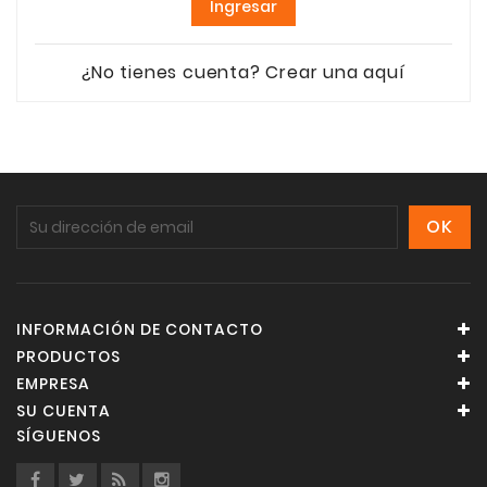
Ingresar
¿No tienes cuenta? Crear una aquí
INFORMACIÓN DE CONTACTO
PRODUCTOS
EMPRESA
SU CUENTA
SÍGUENOS