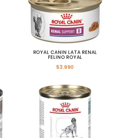
ROYAL CANIN LATA RENAL
FELINO ROYAL
$3.990
Precio
normal