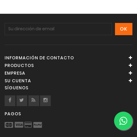
INFORMACIÓN DE CONTACTO
PRODUCTOS
EMPRESA
SU CUENTA
SÍGUENOS
PAGOS