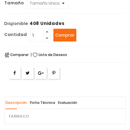
Tamaño
408 Unidades
Disponible
Cantidad
Comprar
Comparar
Lista de Deseos
Descripción
Ficha Técnica
Evaluación
FARMACO