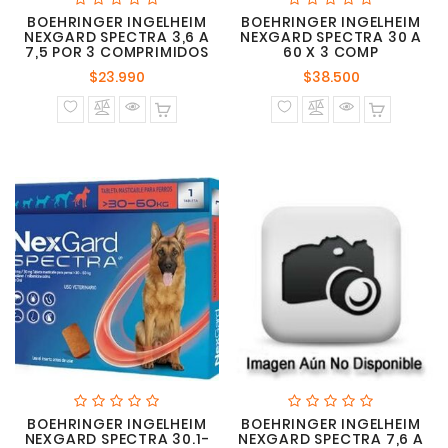
BOEHRINGER INGELHEIM
BOEHRINGER INGELHEIM
NEXGARD SPECTRA 3,6 A
NEXGARD SPECTRA 30 A
7,5 POR 3 COMPRIMIDOS
60 X 3 COMP
Precio
Precio
$23.990
$38.500
normal
normal
BOEHRINGER INGELHEIM
BOEHRINGER INGELHEIM
NEXGARD SPECTRA 30.1-
NEXGARD SPECTRA 7,6 A