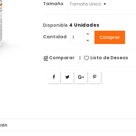
Tamaño
4 Unidades
Disponible
Cantidad
Comprar
Lista de Deseos
Comparar
ión