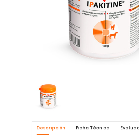
Descripción
Ficha Técnica
Evaluac