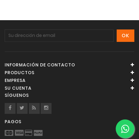
INFORMACIÓN DE CONTACTO
PRODUCTOS
EMPRESA
SU CUENTA
SÍGUENOS
PAGOS