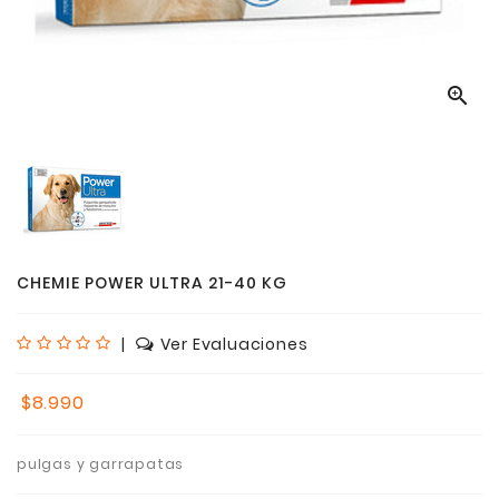

CHEMIE POWER ULTRA 21-40 KG
|
Ver Evaluaciones
$8.990
pulgas y garrapatas