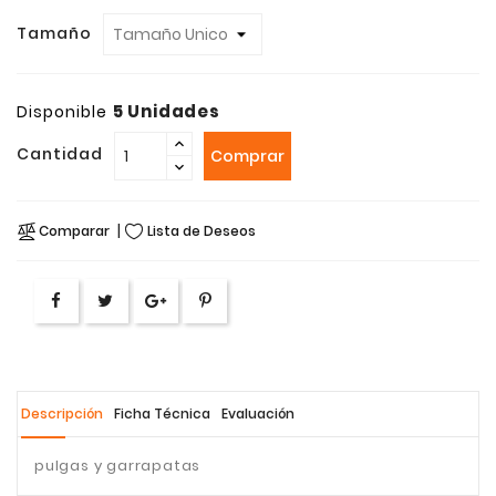
Tamaño
5 Unidades
Disponible
Cantidad
Comprar
Comparar
Lista de Deseos
Descripción
Ficha Técnica
Evaluación
pulgas y garrapatas