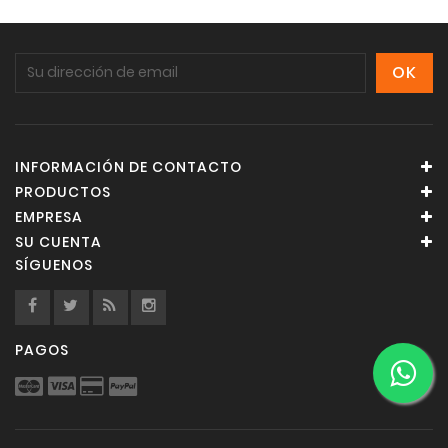
INFORMACIÓN DE CONTACTO
PRODUCTOS
EMPRESA
SU CUENTA
SÍGUENOS
PAGOS