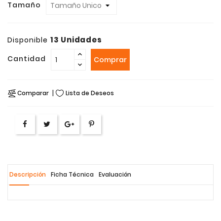
Tamaño
13 Unidades
Disponible
Cantidad
Comprar
Comparar
Lista de Deseos
Descripción
Ficha Técnica
Evaluación