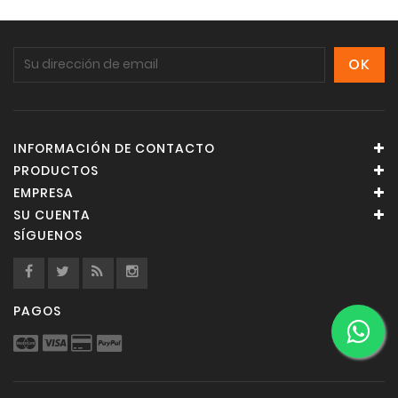
INFORMACIÓN DE CONTACTO
PRODUCTOS
EMPRESA
SU CUENTA
SÍGUENOS
PAGOS