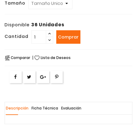
Tamaño
36 Unidades
Disponible
Cantidad
Comprar
Comparar
Lista de Deseos
Descripción
Ficha Técnica
Evaluación