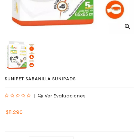

SUNIPET SABANILLA SUNIPADS
|
Ver Evaluaciones
$11.290