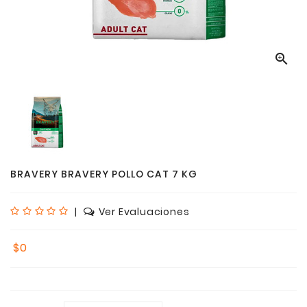

BRAVERY BRAVERY POLLO CAT 7 KG
|
Ver Evaluaciones
$0