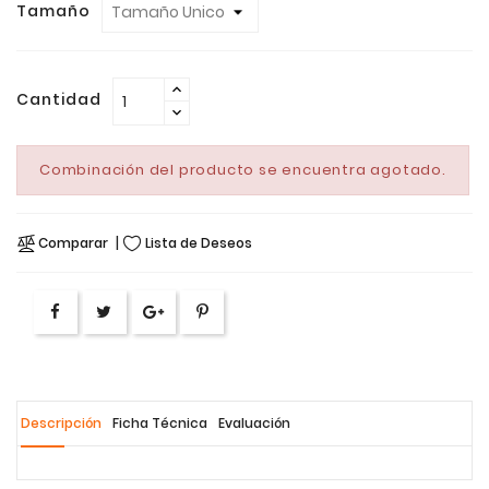
Tamaño
Cantidad
Combinación del producto se encuentra agotado.
Comparar
Lista de Deseos
Descripción
Ficha Técnica
Evaluación