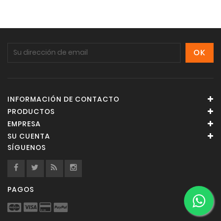
INFORMACIÓN DE CONTACTO
PRODUCTOS
EMPRESA
SU CUENTA
SÍGUENOS
PAGOS