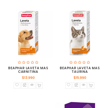
BEAPHAR LAVETA MAS
BEAPHAR LAVETA MAS
CARNITINA
TAURINA
Precio
Precio
$13.990
$15.990
normal
normal