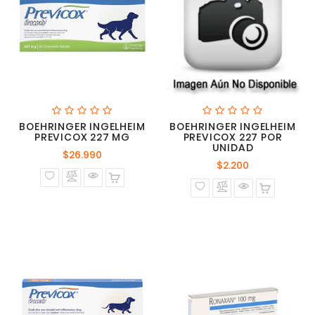
BOEHRINGER INGELHEIM
BOEHRINGER INGELHEIM
PREVICOX 227 MG
PREVICOX 227 POR
UNIDAD
Precio
$26.990
Precio
$2.200
normal
normal