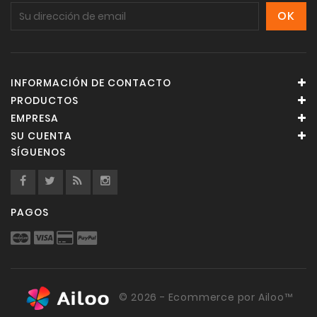
INFORMACIÓN DE CONTACTO
PRODUCTOS
EMPRESA
SU CUENTA
SÍGUENOS
PAGOS
© 2026 - Ecommerce por Ailoo™