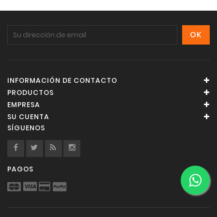
INFORMACIÓN DE CONTACTO
PRODUCTOS
EMPRESA
SU CUENTA
SÍGUENOS
PAGOS