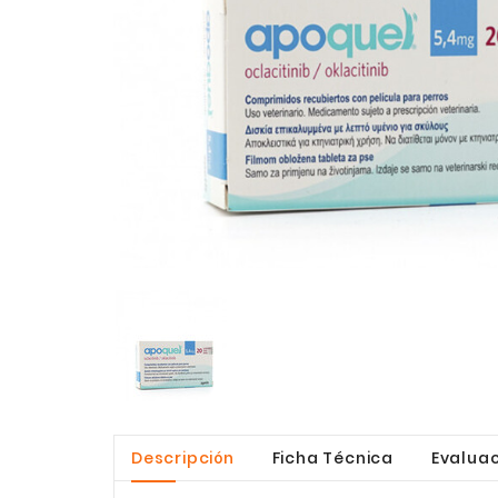
Descripción
Ficha Técnica
Evaluac