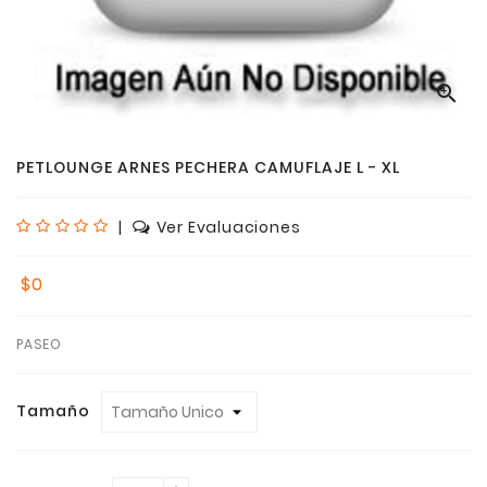

PETLOUNGE ARNES PECHERA CAMUFLAJE L - XL
|
Ver Evaluaciones
$0
PASEO
Tamaño