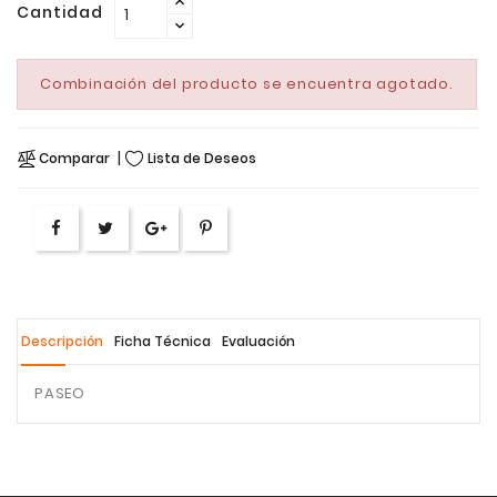
Cantidad
Combinación del producto se encuentra agotado.
Comparar
Lista de Deseos
Descripción
Ficha Técnica
Evaluación
PASEO