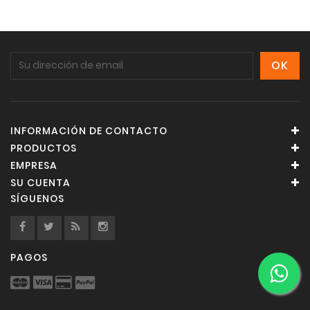
INFORMACIÓN DE CONTACTO
PRODUCTOS
EMPRESA
SU CUENTA
SÍGUENOS
PAGOS