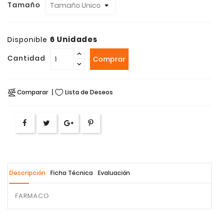
Tamaño
6 Unidades
Disponible
Cantidad
Comprar
Comparar
Lista de Deseos
Descripción
Ficha Técnica
Evaluación
FARMACO